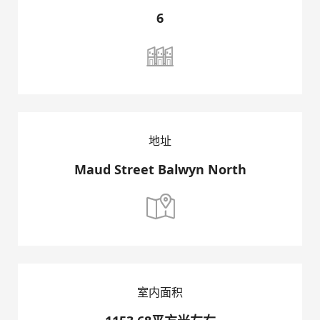
6
联络我们

地址
Maud Street Balwyn North

室内面积