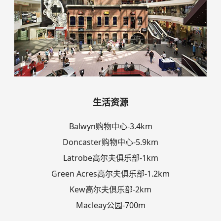
生活资源
Balwyn购物中心-3.4km
Doncaster购物中心-5.9km
Latrobe高尔夫俱乐部-1km
Green Acres高尔夫俱乐部-1.2km
Kew高尔夫俱乐部-2km
Macleay公园-700m