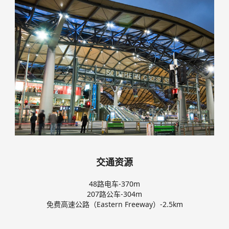
交通资源
48路电车-370m
207路公车-304m
免费高速公路（Eastern Freeway）-2.5km