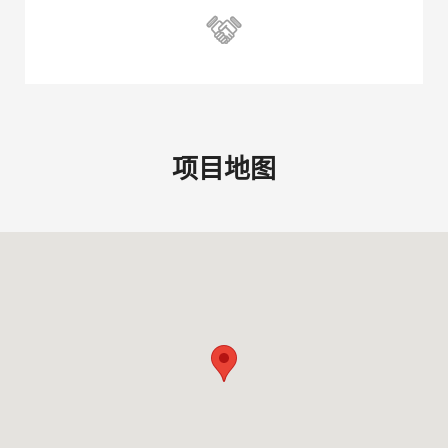

项目地图