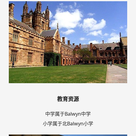
教育资源
中学属于Balwyn中学
小学属于北Balwyn小学