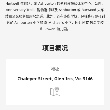
Hartwell 体育场，离 Ashburton 的便利设施如休闲中心、公园、
Anniversary Trail、购物选择以及 Ashburton 或 Burwood 火车
站和公交服务仅咫尺之遥。此外，还有多所学校，包括步行即可到
达的 Ashburton 小学和 St Michael's 小学，附近还有 PLC 学校
和 Rowen 幼儿园。
项目概况
地址
Chaleyer Street, Glen Iris, Vic 3146
