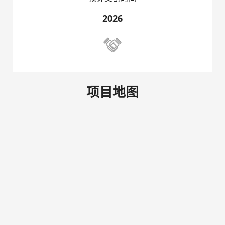
2026
联络我们

项目地图